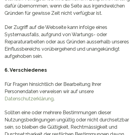
dafür übernommen, wenn die Seite aus irgendwelchen
Gründen für gewisse Zeit nicht verfügbar ist.
Der Zugriff auf die Webseite kann infolge eines
Systemausfalls, aufgrund von Wartungs- oder
Reparaturarbeiten oder aus Gründen ausserhalb unseres
Einflussbereichs vorübergehend und unangekündigt
aufgehoben sein.
6. Verschiedenes
Für Fragen hinsichtlich der Bearbeitung Ihrer
Personendaten verweisen wir auf unsere
Datenschutzerklärung
.
Sollten eine oder mehrere Bestimmungen dieser
Nutzungsbedingungen ungültig oder nicht durchsetzbar
sein, so bleiben die Gültigkeit, Rechtmässigkeit und
Durchsetzbarkeit der restlichen Bestimmungen davon