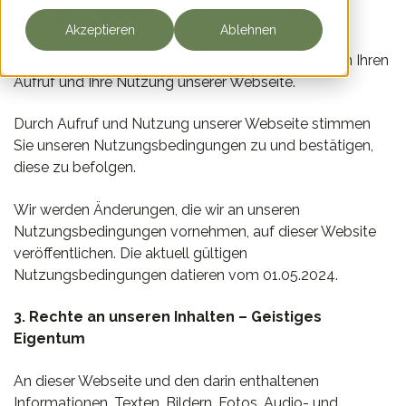
2. Um was geht es?
Akzeptieren
Ablehnen
Dies sind unsere Nutzungsbedingungen und regeln Ihren
Aufruf und Ihre Nutzung unserer Webseite.
Durch Aufruf und Nutzung unserer Webseite stimmen
Sie unseren Nutzungsbedingungen zu und bestätigen,
diese zu befolgen.
Wir werden Änderungen, die wir an unseren
Nutzungsbedingungen vornehmen, auf dieser Website
veröffentlichen. Die aktuell gültigen
Nutzungsbedingungen datieren vom 01.05.2024.
3. Rechte an unseren Inhalten – Geistiges
Eigentum
An dieser Webseite und den darin enthaltenen
Informationen, Texten, Bildern, Fotos, Audio- und