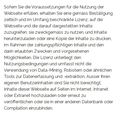
Sofern Sie die Voraussetzungen für die Nutzung der
Webseite erfüllen, erhalten Sie eine gemäss Bestätigung
zeitlich und im Umfang beschränkte Lizenz, auf die
Webseite und die darauf dargestellten Inhalte
zuzugreifen, sie zweckgemäss zu nutzen, und Inhalte
herunterzuladen oder eine Kopie der Inhalte zu drucken,
im Rahmen der zahlungspflichtigen Inhalte und den
darin erlaubten Zwecken und vorgesehenen
Möglichkeiten. Die Lizenz unterliegt den
Nutzungsbedingungen und umfasst nicht die
Verwendung von Data-Mining, Robotern oder ähnlichen
Tools zur Datenerfassung und -extraktion. Ausser Ihren
eigenen Benutzerinhalten sind Sie nicht berechtigt,
Inhalte dieser Webseite auf Seiten im Internet, Intranet
oder Extranet hochzuladen oder erneut zu
veröffentlichen oder sie in einer anderen Datenbank oder
Compilation einzubinden.