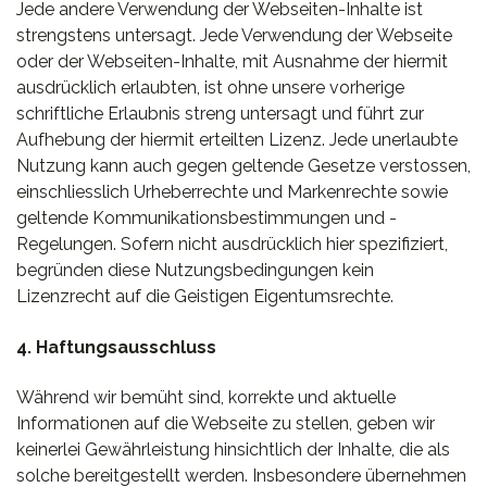
Jede andere Verwendung der Webseiten-Inhalte ist
strengstens untersagt. Jede Verwendung der Webseite
oder der Webseiten-Inhalte, mit Ausnahme der hiermit
ausdrücklich erlaubten, ist ohne unsere vorherige
schriftliche Erlaubnis streng untersagt und führt zur
Aufhebung der hiermit erteilten Lizenz. Jede unerlaubte
Nutzung kann auch gegen geltende Gesetze verstossen,
einschliesslich Urheberrechte und Markenrechte sowie
geltende Kommunikationsbestimmungen und -
Regelungen. Sofern nicht ausdrücklich hier spezifiziert,
begründen diese Nutzungsbedingungen kein
Lizenzrecht auf die Geistigen Eigentumsrechte.
4. Haftungsausschluss
Während wir bemüht sind, korrekte und aktuelle
Informationen auf die Webseite zu stellen, geben wir
keinerlei Gewährleistung hinsichtlich der Inhalte, die als
solche bereitgestellt werden. Insbesondere übernehmen