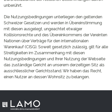
unberührt.
Die Nutzungsbedingungen unterliegen den geltenden
Schweizer Gesetzen und werden in Übereinstimmung
mit diesen ausgelegt, ungeachtet etwaiger
Kollisionsrechte und des Übereinkommens der Vereinten
Nationen über Verträge für den internationalen
Warenkauf (CISG). Soweit gesetzlich zulässig, gilt für alle
Streitigkeiten im Zusammenhang mit diesen
Nutzungsbedingungen und Ihrer Nutzung der Webseite
das zuständige Gericht an unserem derzeitigen Sitz als
ausschliesslicher Gerichtsstand. Wir haben das Recht,
einen Nutzer an dessen Wohnsitz zu belangen.