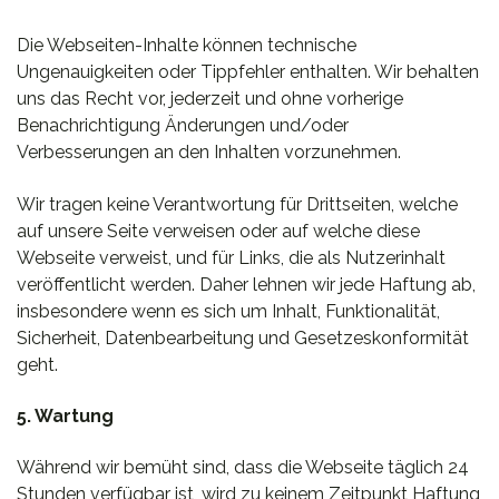
Die Webseiten-Inhalte können technische
Ungenauigkeiten oder Tippfehler enthalten. Wir behalten
uns das Recht vor, jederzeit und ohne vorherige
Benachrichtigung Änderungen und/oder
Verbesserungen an den Inhalten vorzunehmen.
Wir tragen keine Verantwortung für Drittseiten, welche
auf unsere Seite verweisen oder auf welche diese
Webseite verweist, und für Links, die als Nutzerinhalt
veröffentlicht werden. Daher lehnen wir jede Haftung ab,
insbesondere wenn es sich um Inhalt, Funktionalität,
Sicherheit, Datenbearbeitung und Gesetzeskonformität
geht.
5. Wartung
Während wir bemüht sind, dass die Webseite täglich 24
Stunden verfügbar ist, wird zu keinem Zeitpunkt Haftung