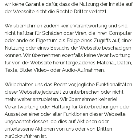
wir keine Garantie dafür, dass die Nutzung der Inhalte auf
der Webseite nicht die Rechte Dritter verletzt.
Wir übernehmen zudem keine Verantwortung und sind
nicht haftbar für Schäden oder Viren, die Ihren Computer
oder anderes Eigentum als Folge eines Zugriffs auf, einer
Nutzung oder eines Besuchs der Webseite beschädigen
können. Wir übernehmen ebenfalls keine Verantwortung
für von der Webseite heruntergeladenes Material, Daten,
Texte, Bilder, Video- oder Audio-Aufnahmen.
Wir behalten uns das Recht vor, jegliche Funktionalitäten
dieser Webseite jederzeit zu unterbrechen oder nicht
mehr weiter anzubieten. Wir übernehmen keinerlei
Verantwortung oder Haftung für Unterbrechungen oder
Aussetzer einer oder aller Funktionen dieser Webseite,
ungeachtet dessen, ob dies auf Aktionen oder
unterlassene Aktionen von uns oder von Dritten
zurückzuführen ist.