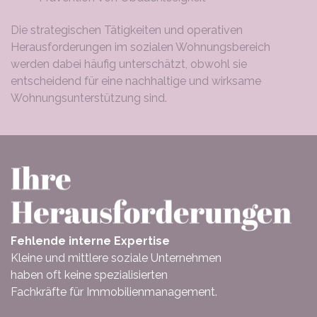
Die strategischen Tätigkeiten und operativen
Herausforderungen im sozialen Wohnungsbereich
werden dabei häufig unterschätzt, obwohl sie
entscheidend für eine nachhaltige und wirksame
Wohnungsunterstützung sind.
Fehlende interne Expertise
Kleine und mittlere soziale Unternehmen
haben oft keine spezialisierten
Fachkräfte für Immobilienmanagement.