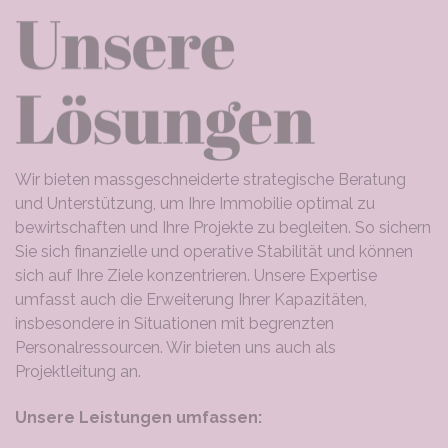
Wir bieten massgeschneiderte strategische Beratung
und Unterstützung, um Ihre Immobilie optimal zu
bewirtschaften und Ihre Projekte zu begleiten. So sichern
Sie sich finanzielle und operative Stabilität und können
sich auf Ihre Ziele konzentrieren. Unsere Expertise
umfasst auch die Erweiterung Ihrer Kapazitäten,
insbesondere in Situationen mit begrenzten
Personalressourcen. Wir bieten uns auch als
Projektleitung an.
Unsere Leistungen umfassen: