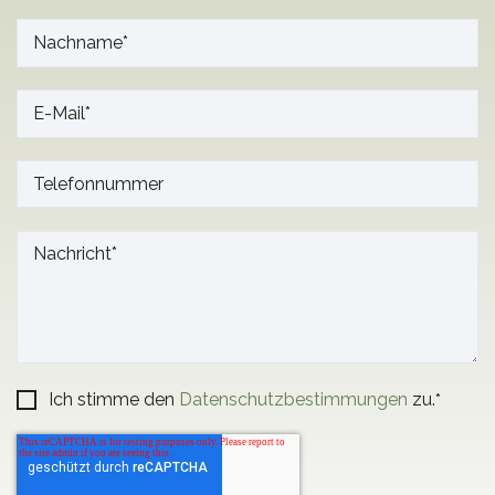
Ich stimme den
Datenschutzbestimmungen
zu.
*