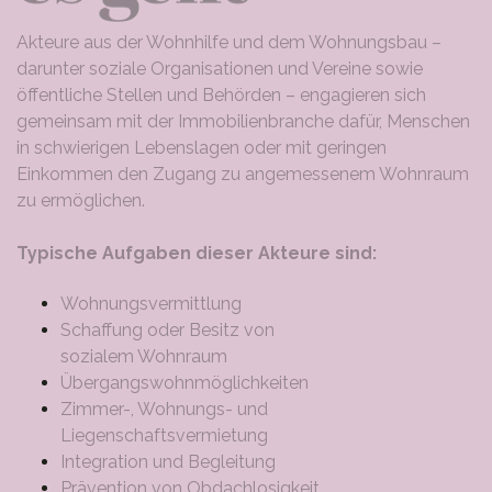
Akteure aus der Wohnhilfe und dem Wohnungsbau –
darunter soziale Organisationen und Vereine sowie
öffentliche Stellen und Behörden – engagieren sich
gemeinsam mit der Immobilienbranche dafür, Menschen
in schwierigen Lebenslagen oder mit geringen
Einkommen den Zugang zu angemessenem Wohnraum
zu ermöglichen.
Typische Aufgaben dieser Akteure sind:
Wohnungsvermittlung
Schaffung oder Besitz von
sozialem Wohnraum
Übergangswohnmöglichkeiten
Zimmer-, Wohnungs- und
Liegenschaftsvermietung
Integration und Begleitung
Prävention von Obdachlosigkeit