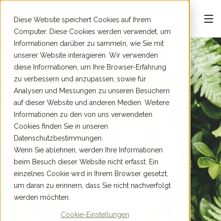
Diese Website speichert Cookies auf Ihrem
Computer. Diese Cookies werden verwendet, um
Informationen darüber zu sammeln, wie Sie mit
unserer Website interagieren. Wir verwenden
diese Informationen, um Ihre Browser-Erfahrung
zu verbessern und anzupassen, sowie für
Analysen und Messungen zu unseren Besuchern
auf dieser Website und anderen Medien. Weitere
Informationen zu den von uns verwendeten
Cookies finden Sie in unseren
Datenschutzbestimmungen.
Wenn Sie ablehnen, werden Ihre Informationen
beim Besuch dieser Website nicht erfasst. Ein
einzelnes Cookie wird in Ihrem Browser gesetzt,
um daran zu erinnern, dass Sie nicht nachverfolgt
werden möchten.
Cookie-Einstellungen