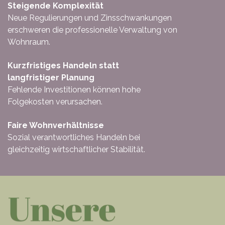
Steigende Komplexität
Neue Regulierungen und Zinsschwankungen
erschweren die professionelle Verwaltung von
Wohnraum.
Kurzfristiges Handeln statt
langfristiger Planung
Fehlende Investitionen können hohe
Folgekosten verursachen.
Faire Wohnverhältnisse
Sozial verantwortliches Handeln bei
gleichzeitig wirtschaftlicher Stabilität.