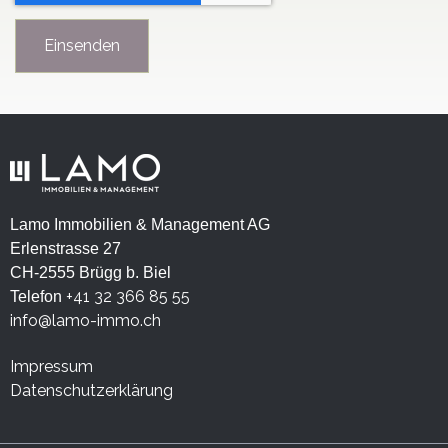
Lamo Immobilien & Management AG
Erlenstrasse 27
CH-2555 Brügg b. Biel
+41 32 366 85 55
Telefon
info@lamo-immo.ch
Impressum
Datenschutzerklärung