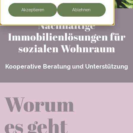
Akzeptieren
Ablehnen
Kooperative Beratung und Unterstützung