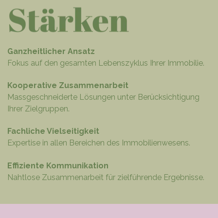
Ganzheitlicher Ansatz
Fokus auf den gesamten Lebenszyklus Ihrer Immobilie.
Kooperative Zusammenarbeit
Massgeschneiderte Lösungen unter Berücksichtigung
Ihrer Zielgruppen.
Fachliche Vielseitigkeit
Expertise in allen Bereichen des Immobilienwesens.
Effiziente Kommunikation
Nahtlose Zusammenarbeit für zielführende Ergebnisse.